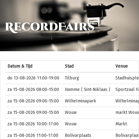
RecordFairs
Datum & Tijd
Stad
Venue
do 13-08-2026 11:00-19:00
Tilburg
Stadhuisple
za 15-08-2026 08:00-15:00
Hamme ( Sint-Niklaas )
Sportzaal F
za 15-08-2026 09:00-15:00
Wilhelminapark
Wilhelminap
za 15-08-2026 09:00-15:00
Wouw
markt Wouw
za 15-08-2026 10:00-17:00
Wouw
Markt
za 15-08-2026 11:00-17:00
Bolivarplaats
Bolivarplaa